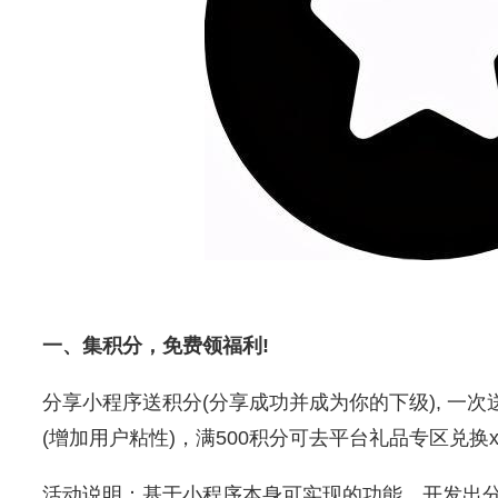
一、集积分，免费领福利!
分享小程序送积分(分享成功并成为你的下级), 一次
(增加用户粘性)，满500积分可去平台礼品专区兑换x
活动说明：基于小程序本身可实现的功能，开发出