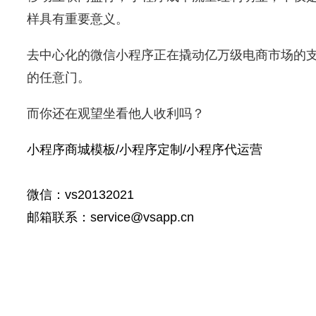
样具有重要意义。
去中心化的微信小程序正在撬动亿万级电商市场的
的任意门。
而你还在观望坐看他人收利吗？
小程序商城模板/小程序定制/小程序代运营
微信：vs20132021
邮箱联系：service@vsapp.cn