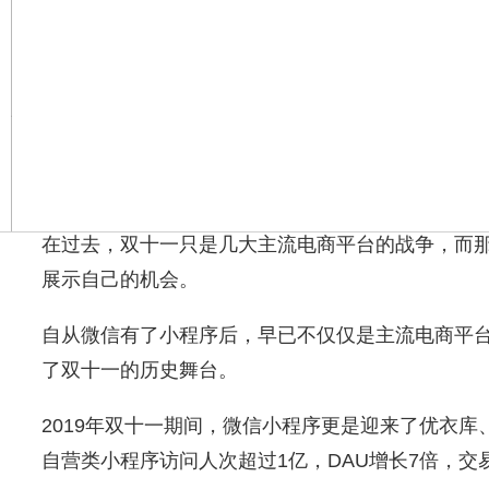
在过去，双十一只是几大主流电商平台的战争，而
展示自己的机会。
自从微信有了小程序后，早已不仅仅是主流电商平
了双十一的历史舞台。
2019年双十一期间，微信小程序更是迎来了优衣库、
自营类小程序访问人次超过1亿，DAU增长7倍，交