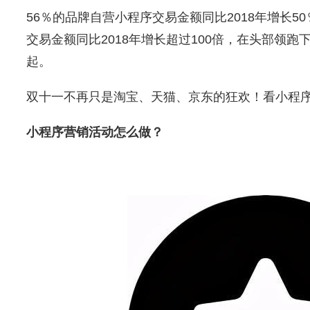
56％的品牌自营小程序交易金额同比2018年增长5
交易金额同比2018年增长超过100倍，在头部领
起。
双十一不再只是淘宝、天猫、京东的狂欢！看小程
小程序营销活动怎么做？