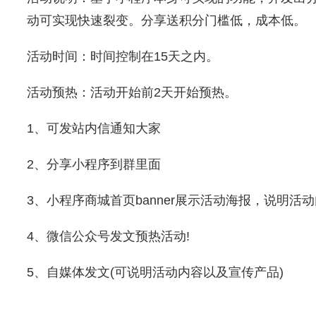
动可实现快速裂变。分享送积分门槛低，成本低。
活动时间：时间控制在15天之内。
活动预热：活动开始前2天开始预热。
1、可发站内信通知大家
2、分享小程序到群里面
3、小程序商城首页banner展示活动海报，说明活动
4、微信公众号发文预热活动!
5、自媒体发文(可说明活动内容以及宣传产品)