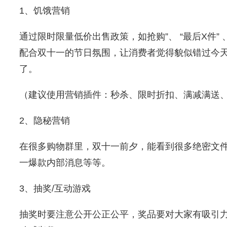
1、饥饿营销
通过限时限量低价出售政策，如抢购”、 “最后X件” 
配合双十一的节日氛围，让消费者觉得貌似错过今
了。
（建议使用营销插件：秒杀、限时折扣、满减满送
2、隐秘营销
在很多购物群里，双十一前夕，能看到很多绝密文
一爆款内部消息等等。
3、抽奖/互动游戏
抽奖时要注意公开公正公平，奖品要对大家有吸引