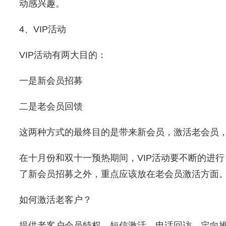
动感兴趣。
4、VIP活动
VIP活动有两大目的：
一是新会员招募
二是老会员回馈
这两种方式的最终目的是带来新会员，激活老会员
在十月份和双十一预热期间，VIP活动要不断的进
了新会员招募之外，重点应该放在老会员激活方面
如何激活老客户？
提供老客户会员特权、短信激活、电话回访、定向