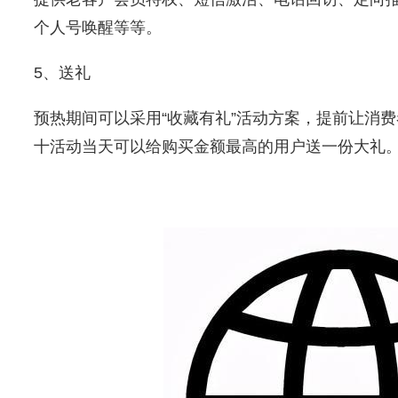
个人号唤醒等等。
5、送礼
预热期间可以采用“收藏有礼”活动方案，提前让消
十活动当天可以给购买金额最高的用户送一份大礼