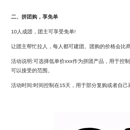
二、拼团购，享免单
10人成团，团主可享受免单!
让团主帮忙拉人，每人都可建团。团购的价格会比
活动说明:可选择低单价xxx作为拼团产品，用于控制
可以接受的范围。
活动时间:时间控制在15天，用于部分复购或者自己