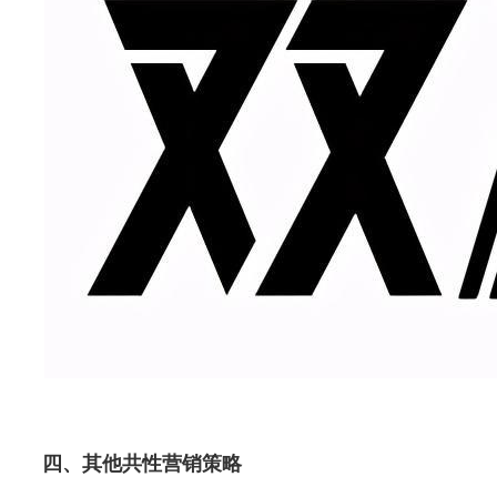
四、其他共性营销策略