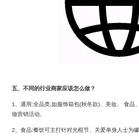
五、不同的行业商家应该怎么做？
1、通用:全品类,如服饰箱包(秋冬款)、美妆、 食
做营销活动。
2、食品:餐饮可主打针对光棍节、关爱单身人士为