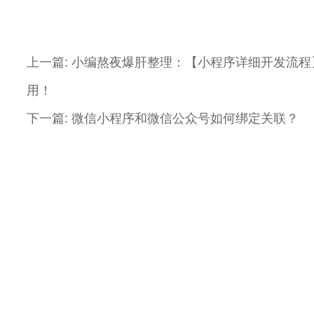
上一篇:
小编熬夜爆肝整理：【小程序详细开发流程
用！
下一篇:
微信小程序和微信公众号如何绑定关联？