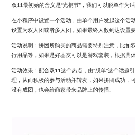
双11最初始的含义是“光棍节”，我们可以脱单作为
在小程序中设置一个活动，由单个用户发起这个活动
设置为双人团或者多人团，如果最终人数到达设置要
活动说明：拼团所购买的商品需要特别注意，比如
行用品等，如果是好基友可以是游戏套装，根据具
活动效果：配合双11这个热点，由“脱单”这个话题
理，从而积极的参与活动并转发，如果拼团成功，
没有成团，也会给商家带来品牌上的传播。