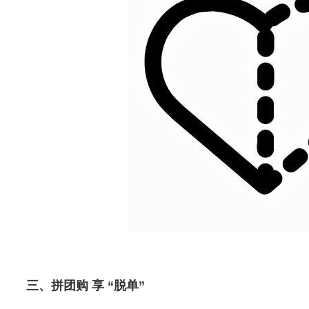
三、拼团购 享 “脱单”